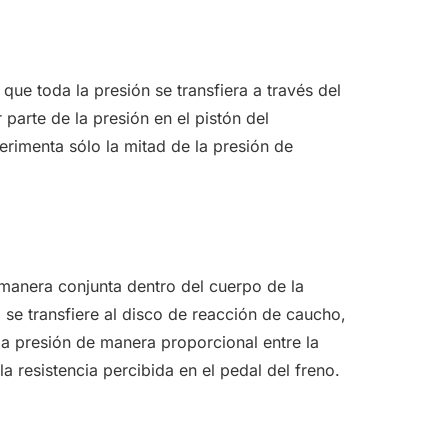
que toda la presión se transfiera a través del
parte de la presión en el pistón del
rimenta sólo la mitad de la presión de
e manera conjunta dentro del cuerpo de la
a se transfiere al disco de reacción de caucho,
la presión de manera proporcional entre la
a resistencia percibida en el pedal del freno.