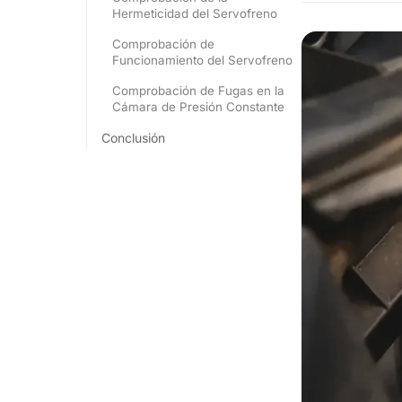
Hermeticidad del Servofreno
Comprobación de
Funcionamiento del Servofreno
Comprobación de Fugas en la
Cámara de Presión Constante
Conclusión